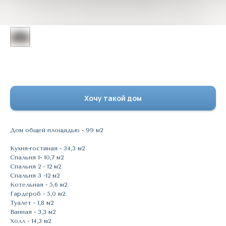
Проект 13
Хочу такой дом
Дом общей площадью - 99 м2
Кухня-гостиная - 34,3 м2
Спальня 1- 10,7 м2
Спальня 2 - 12 м2
Спальня 3 -12 м2
Котельная - 5,6 м2
Гардероб - 5,0 м2
Туалет - 1,8 м2
Ванная - 3,3 м2
Холл - 14,3 м2