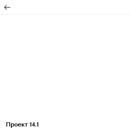
Проект 14.1