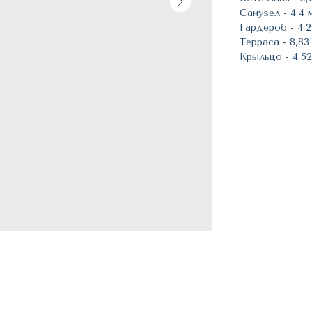
Санузел - 4,4 
Гардероб - 4,2
Терраса - 8,83
Крыльцо - 4,52