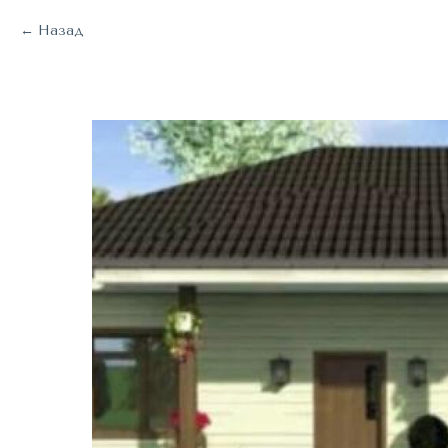
Назад